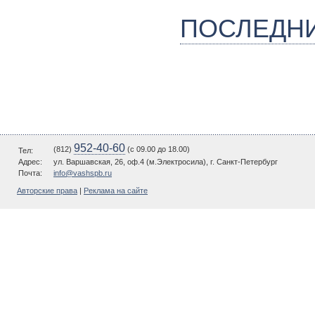
ПОСЛЕДН
952-40-60
(812)
(c 09.00 до 18.00)
Тел:
Адрес:
ул. Варшавская, 26, оф.4 (м.Электросила), г. Санкт-Петербург
Почта:
info@vashspb.ru
Авторские права
|
Реклама на сайте