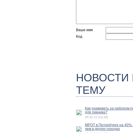
Ваше имя
Код
НОВОСТИ
ТЕМУ
Как ухаживать за набором 
для пикника?
25.02.22 [13:20]
МРОТ в Петербурге на 40%
чем в других городах