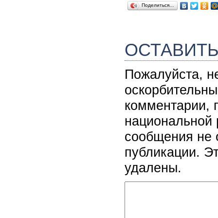
Поделиться…
ОСТАВИТ
Пожалуйста, н
оскорбительны
комментарии, 
национальной 
сообщения не 
публикации. Э
удалены.