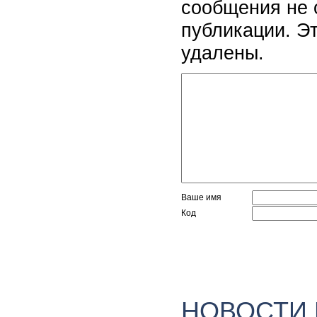
сообщения не 
публикации. Э
удалены.
Ваше имя
Код
НОВОСТИ