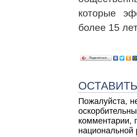
которые эф
более 15 лет
Поделиться…
ОСТАВИТ
Пожалуйста, н
оскорбительны
комментарии, 
национальной 