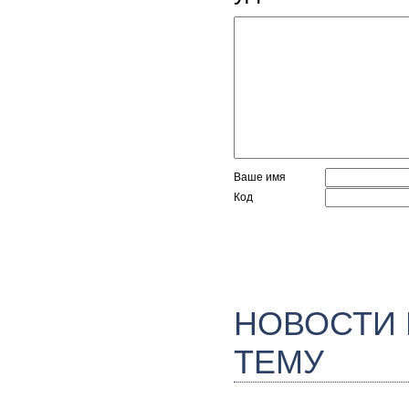
Ваше имя
Код
НОВОСТИ
ТЕМУ