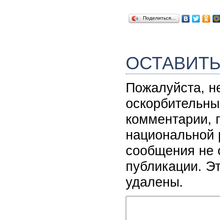
Поделиться…
ОСТАВИТ
Пожалуйста, н
оскорбительны
комментарии, 
национальной 
сообщения не 
публикации. Э
удалены.