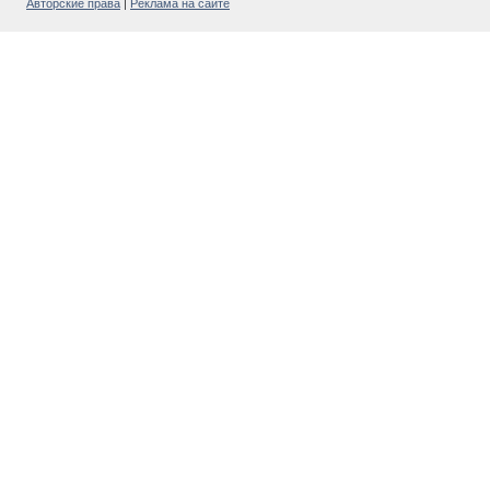
Авторские права
|
Реклама на сайте