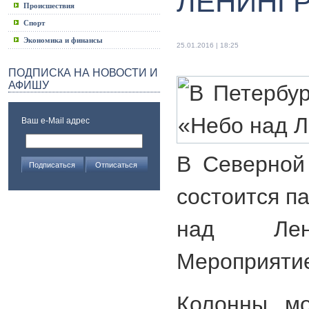
ЛЕНИНГ
Происшествия
Спорт
Экономика и финансы
25.01.2016 | 18:25
ПОДПИСКА НА НОВОСТИ И
АФИШУ
Ваш e-Mail адрес
В Северной
состоится п
над Лени
Мероприятие
Колонны мо