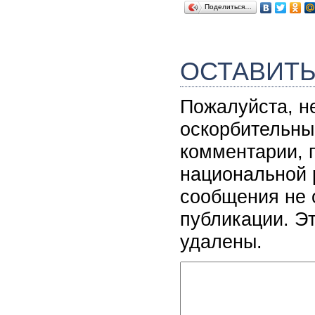
Поделиться…
ОСТАВИТ
Пожалуйста, н
оскорбительны
комментарии, 
национальной 
сообщения не 
публикации. Э
удалены.