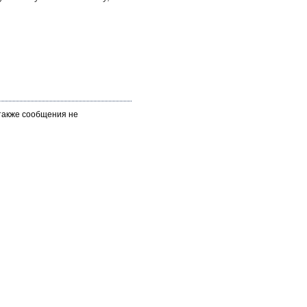
 также сообщения не