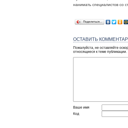
нанимать специалистов со ст
Поделиться…
ОСТАВИТЬ КОММЕНТА
Пожалуйста, не оставляйте оско
относящиеся к теме публикации.
Ваше имя
Код