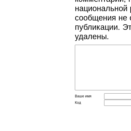
национальной 
сообщения не 
публикации. Э
удалены.
Ваше имя
Код