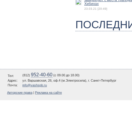
Хибинах
23.03.21 [20:49]
ПОСЛЕДН
952-40-60
(812)
(c 09.00 до 18.00)
Тел:
Адрес:
ул. Варшавская, 26, оф.4 (м.Электросила), г. Санкт-Петербург
Почта:
info@vashspb.ru
Авторские права
|
Реклама на сайте