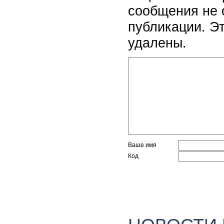
сообщения не 
публикации. Э
удалены.
Ваше имя
Код