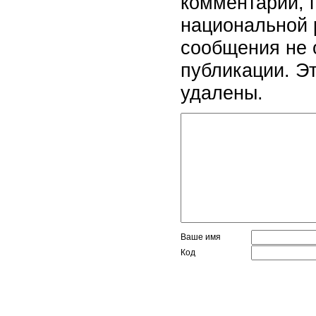
комментарии, 
национальной 
сообщения не 
публикации. Э
удалены.
Ваше имя
Код