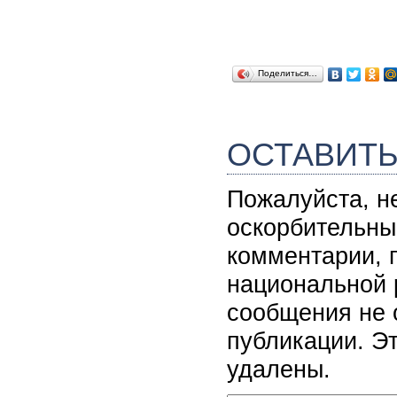
Поделиться…
ОСТАВИТ
Пожалуйста, н
оскорбительны
комментарии, 
национальной 
сообщения не 
публикации. Э
удалены.