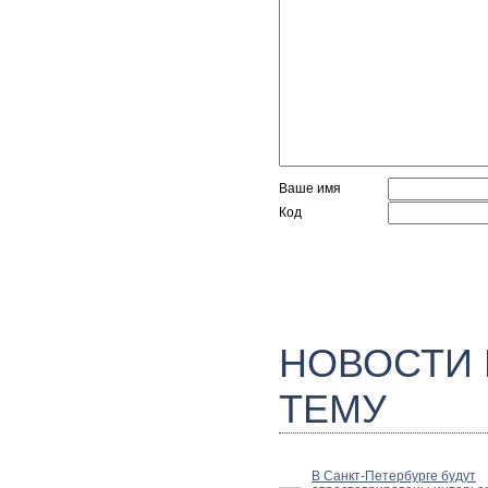
Ваше имя
Код
НОВОСТИ
ТЕМУ
В Санкт-Петербурге будут