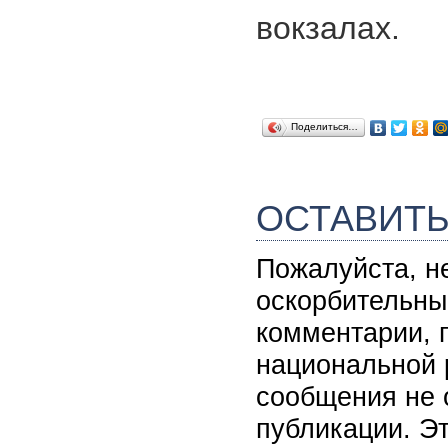
вокзалах.
Поделиться…
ОСТАВИТ
Пожалуйста, н
оскорбительны
комментарии, 
национальной 
сообщения не 
публикации. Э