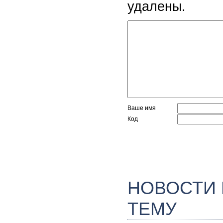
удалены.
Ваше имя
Код
НОВОСТИ
ТЕМУ