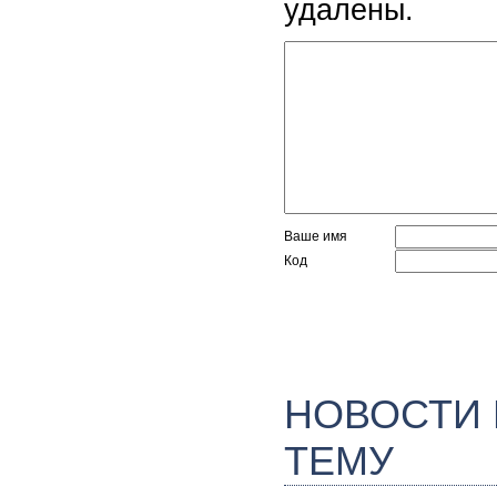
удалены.
Ваше имя
Код
НОВОСТИ
ТЕМУ