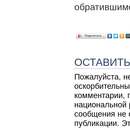
обратившим
Поделиться…
ОСТАВИТ
Пожалуйста, н
оскорбительны
комментарии, 
национальной 
сообщения не 
публикации. Э