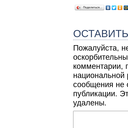
Поделиться…
ОСТАВИТ
Пожалуйста, н
оскорбительны
комментарии, 
национальной 
сообщения не 
публикации. Э
удалены.