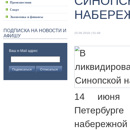
СИНОПС
Происшествия
Спорт
НАБЕРЕ
Экономика и финансы
ПОДПИСКА НА НОВОСТИ И
15.06.2019 | 01:49
АФИШУ
Ваш e-Mail адрес
14 июня 
Петербур
набережной