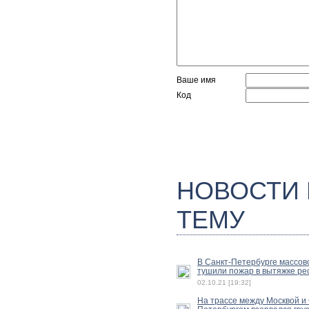
Ваше имя
Код
НОВОСТИ
ТЕМУ
В Санкт-Петербурге массов
тушили пожар в вытяжке ре
02.10.21 [19:32]
На трассе между Москвой и 