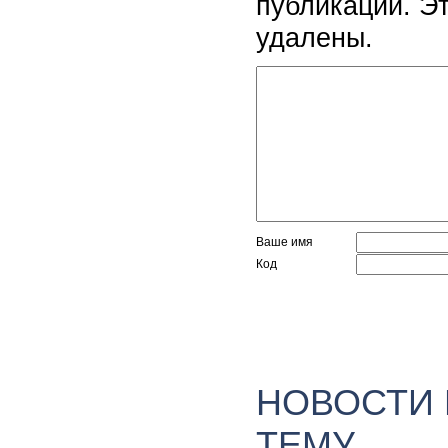
публикации. Э
удалены.
Ваше имя
Код
НОВОСТИ
ТЕМУ