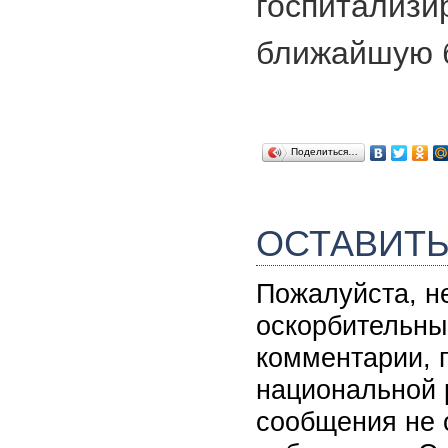
госпита
ближайшую 
Поделиться…
ОСТАВИТ
Пожалуйста, н
оскорбительны
комментарии, 
национальной 
сообщения не 