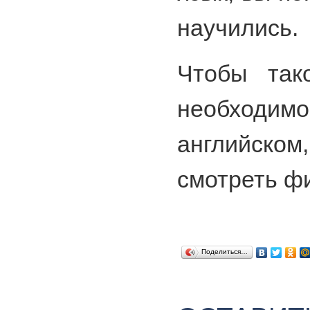
научились.
Чтобы так
необходимо
английском
смотреть ф
Поделиться…