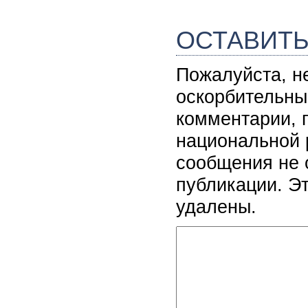
ОСТАВИТ
Пожалуйста, н
оскорбительны
комментарии, 
национальной 
сообщения не 
публикации. Э
удалены.