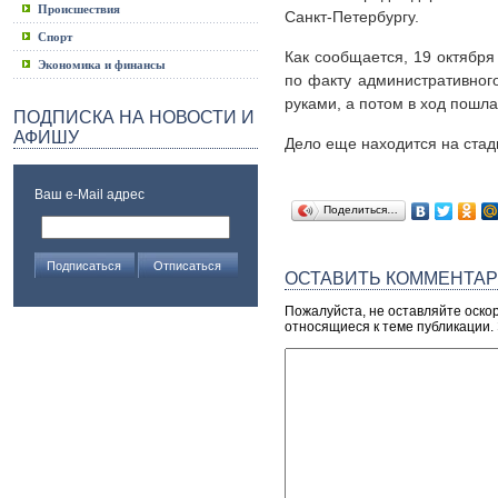
Происшествия
Санкт-Петербургу.
Спорт
Как сообщается, 19 октября
Экономика и финансы
по факту административного
руками, а потом в ход пошла
ПОДПИСКА НА НОВОСТИ И
АФИШУ
Дело еще находится на стад
Ваш e-Mail адрес
Поделиться…
ОСТАВИТЬ КОММЕНТА
Пожалуйста, не оставляйте оско
относящиеся к теме публикации.