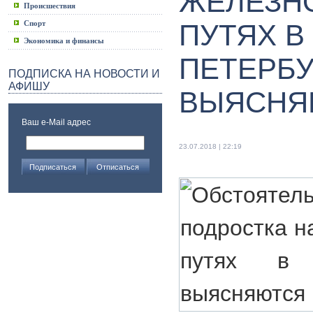
ЖЕЛЕЗН
Происшествия
Спорт
ПУТЯХ В
Экономика и финансы
ПЕТЕРБУ
ПОДПИСКА НА НОВОСТИ И
АФИШУ
ВЫЯСНЯ
Ваш e-Mail адрес
23.07.2018 | 22:19