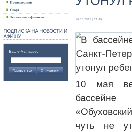
УТОНУЛ 
Происшествия
Спорт
Экономика и финансы
10.05.2018 | 21:46
ПОДПИСКА НА НОВОСТИ И
АФИШУ
Ваш e-Mail адрес
10 мая ве
бассейне
«Обуховский
чуть не ут