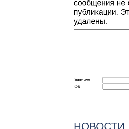
сообщения не 
публикации. Э
удалены.
Ваше имя
Код
НОВОСТИ