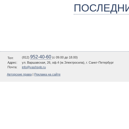
ПОСЛЕДН
952-40-60
(812)
(c 09.00 до 18.00)
Тел:
Адрес:
ул. Варшавская, 26, оф.4 (м.Электросила), г. Санкт-Петербург
Почта:
info@vashspb.ru
Авторские права
|
Реклама на сайте