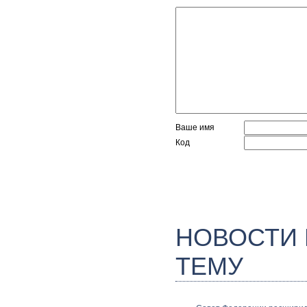
Ваше имя
Код
НОВОСТИ
ТЕМУ