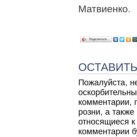
Матвиенко.
Поделиться…
ОСТАВИТ
Пожалуйста, н
оскорбительны
комментарии, 
розни, а также
относящиеся к
комментарии б