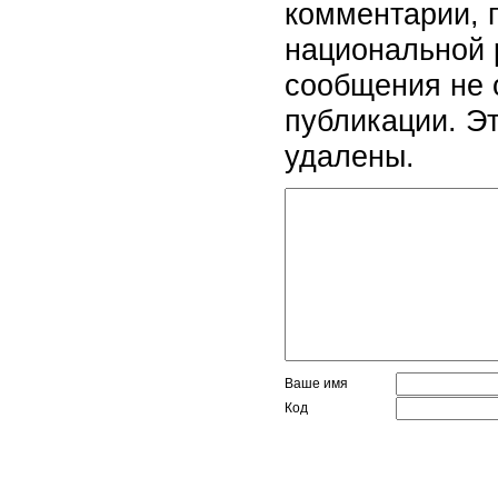
комментарии, 
национальной 
сообщения не 
публикации. Э
удалены.
Ваше имя
Код