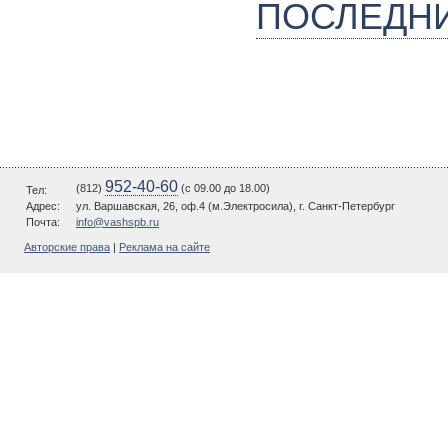
ПОСЛЕДН
952-40-60
(812)
(c 09.00 до 18.00)
Тел:
Адрес:
ул. Варшавская, 26, оф.4 (м.Электросила), г. Санкт-Петербург
Почта:
info@vashspb.ru
Авторские права
|
Реклама на сайте