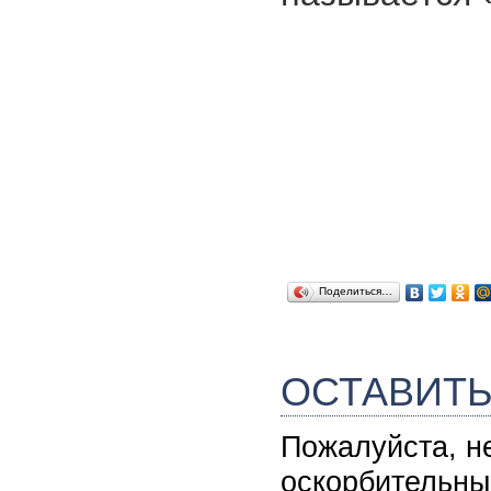
Поделиться…
ОСТАВИТ
Пожалуйста, н
оскорбительны