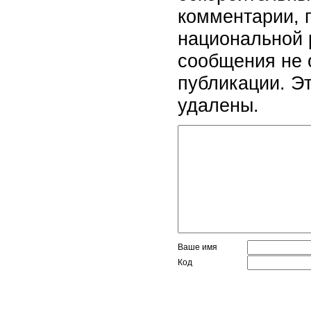
комментарии, 
национальной 
сообщения не 
публикации. Э
удалены.
Ваше имя
Код