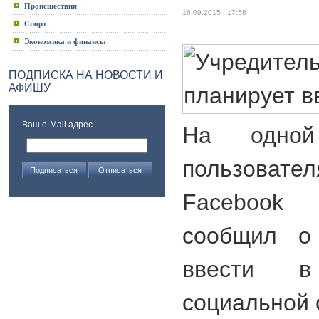
Происшествия
16.09.2015 | 17:58
Спорт
Экономика и финансы
ПОДПИСКА НА НОВОСТИ И
АФИШУ
Ваш e-Mail адрес
На одно
пользоват
Facebook
сообщил о
ввести в
социальной 