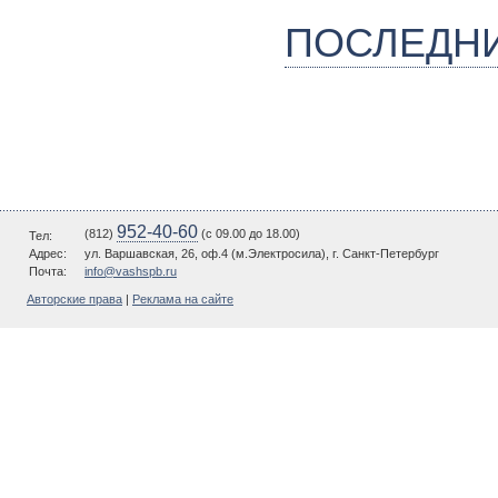
ПОСЛЕДН
952-40-60
(812)
(c 09.00 до 18.00)
Тел:
Адрес:
ул. Варшавская, 26, оф.4 (м.Электросила), г. Санкт-Петербург
Почта:
info@vashspb.ru
Авторские права
|
Реклама на сайте