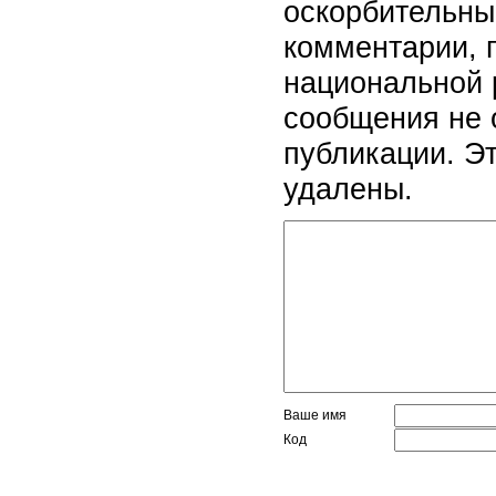
оскорбительны
комментарии, 
национальной 
сообщения не 
публикации. Э
удалены.
Ваше имя
Код