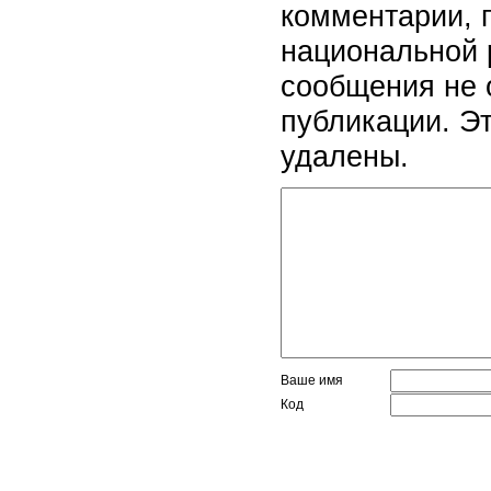
комментарии, 
национальной 
сообщения не 
публикации. Э
удалены.
Ваше имя
Код