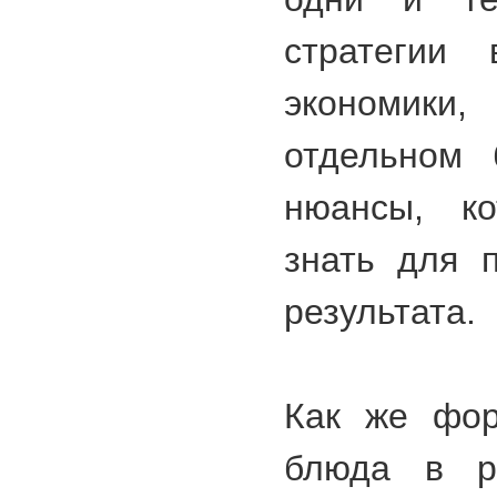
стратегии 
экономики,
отдельном 
нюансы, ко
знать для 
результата.
Как же фор
блюда в р