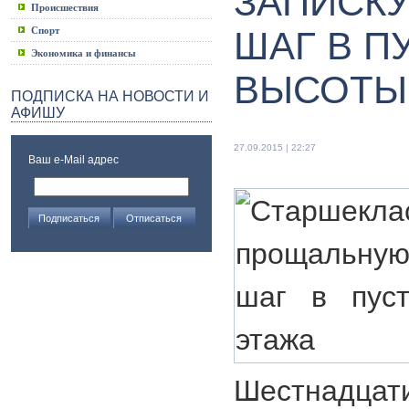
ЗАПИСКУ
Происшествия
Спорт
ШАГ В П
Экономика и финансы
ВЫСОТЫ 
ПОДПИСКА НА НОВОСТИ И
АФИШУ
27.09.2015 | 22:27
Ваш e-Mail адрес
Шестнадц