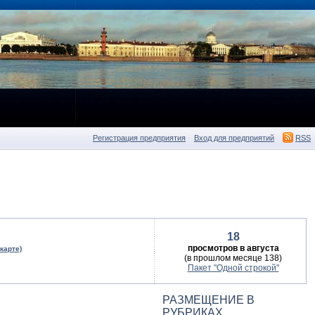
Регистрация предприятия
Вход для предприятий
RSS
18
просмотров в августа
 карте)
(в прошлом месяце 138)
Пакет "Одной строкой"
РАЗМЕЩЕНИЕ В
РУБРИКАХ