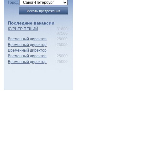
Город
Последние вакансии
КУРЬЕР ПЕШИЙ
31600-
87500
Временный директор
25000
Временный директор
25000
Временный директор
Временный директор
25000
Временный директор
25000