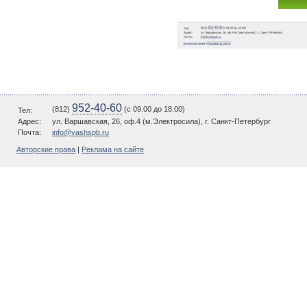
952-40-60
(812)
(c 09.00 до 18.00)
Тел:
Адрес:
ул. Варшавская, 26, оф.4 (м.Электросила), г. Санкт-Петербург
Почта:
info@vashspb.ru
Авторские права
|
Реклама на сайте