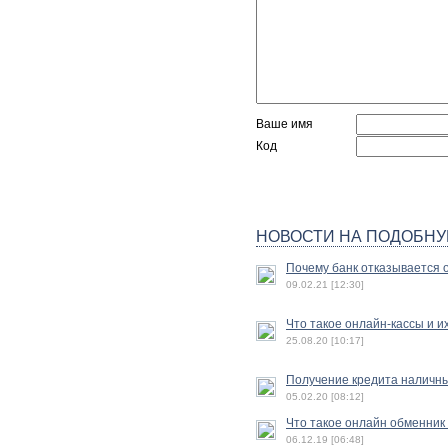
Ваше имя
Код
НОВОСТИ НА ПОДОБНУ
Почему банк отказывается 
09.02.21 [12:30]
Что такое онлайн-кассы и 
25.08.20 [10:17]
Получение кредита наличн
05.02.20 [08:12]
Что такое онлайн обменник 
06.12.19 [06:48]