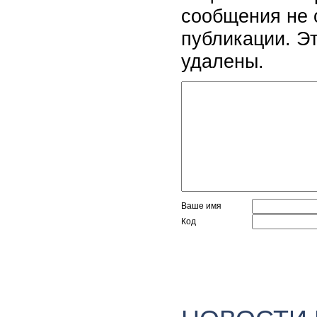
сообщения не 
публикации. Э
удалены.
Ваше имя
Код