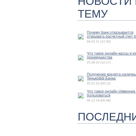
НОВОСТИ
ТЕМУ
Почему банк отказывается
открывать расчетный счет 
09.02.21 [12:30]
Что такое онлайн-кассы и и
преимущества
25.08.20 [10:17]
Получение кредита наличн
Тинькофф Банка
05.02.20 [08:12]
Что такое онлайн обменник 
пользоваться
06.12.19 [06:48]
ПОСЛЕДН