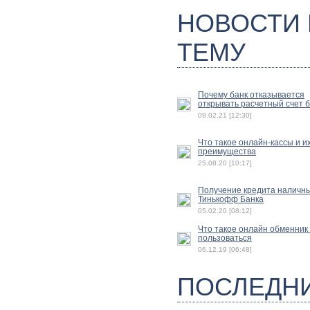
НОВОСТИ
ТЕМУ
Почему банк отказывается
открывать расчетный счет 
09.02.21 [12:30]
Что такое онлайн-кассы и и
преимущества
25.08.20 [10:17]
Получение кредита наличн
Тинькофф Банка
05.02.20 [08:12]
Что такое онлайн обменник 
пользоваться
06.12.19 [06:48]
ПОСЛЕДН