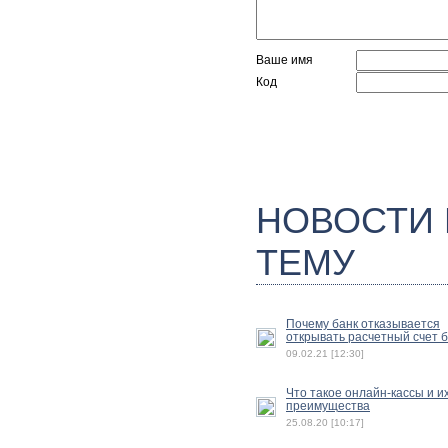
Ваше имя
Код
НОВОСТИ
ТЕМУ
Почему банк отказывается
открывать расчетный счет 
09.02.21 [12:30]
Что такое онлайн-кассы и и
преимущества
25.08.20 [10:17]