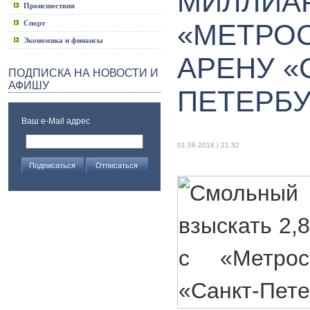
МИЛЛИАР
Происшествия
Спорт
«МЕТРОС
Экономика и финансы
АРЕНУ «
ПОДПИСКА НА НОВОСТИ И
АФИШУ
ПЕТЕРБУ
Ваш e-Mail адрес
01.08.2018 | 21:32