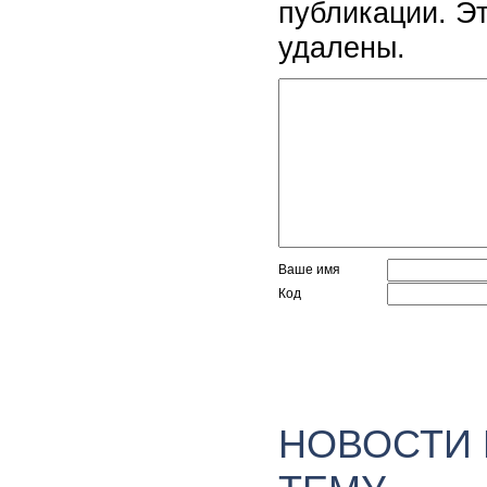
публикации. Э
удалены.
Ваше имя
Код
НОВОСТИ