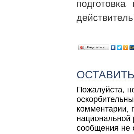
подготовка
действитель
Поделиться…
ОСТАВИТ
Пожалуйста, н
оскорбительны
комментарии, 
национальной 
сообщения не 