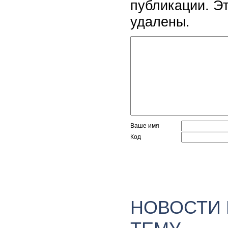
публикации. Э
удалены.
Ваше имя
Код
НОВОСТИ