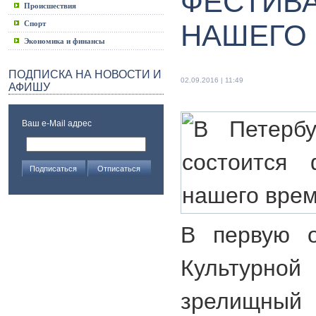
ФЕСТИВА
Происшествия
Спорт
НАШЕГО
Экономика и финансы
ПОДПИСКА НА НОВОСТИ И
02.09.2016 | 11:49
АФИШУ
Ваш e-Mail адрес
В первую о
Культурной
зрелищный 