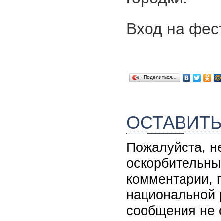
Вход на фес
Поделиться…
ОСТАВИТ
Пожалуйста, н
оскорбительны
комментарии, 
национальной 
сообщения не 