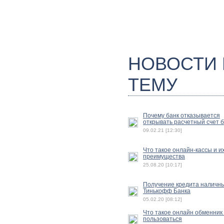
НОВОСТИ
ТЕМУ
Почему банк отказывается
открывать расчетный счет 
09.02.21 [12:30]
Что такое онлайн-кассы и и
преимущества
25.08.20 [10:17]
Получение кредита наличн
Тинькофф Банка
05.02.20 [08:12]
Что такое онлайн обменник 
пользоваться