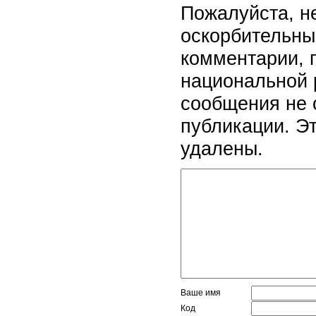
Пожалуйста, н
оскорбительны
комментарии, 
национальной 
сообщения не 
публикации. Э
удалены.
Ваше имя
Код