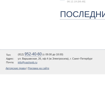
06.12.19 [06:48]
ПОСЛЕДН
952-40-60
(812)
(c 09.00 до 18.00)
Тел:
Адрес:
ул. Варшавская, 26, оф.4 (м.Электросила), г. Санкт-Петербург
Почта:
info@vashspb.ru
Авторские права
|
Реклама на сайте