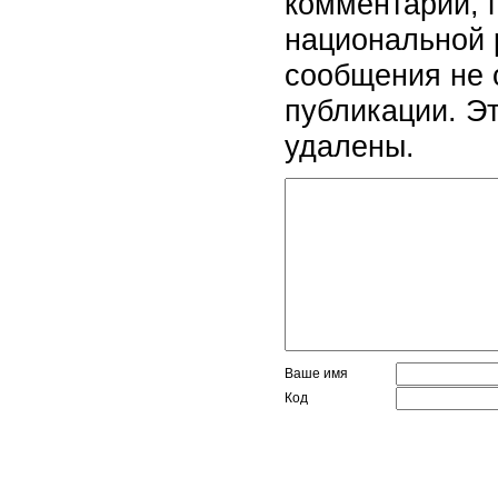
комментарии, 
национальной 
сообщения не 
публикации. Э
удалены.
Ваше имя
Код