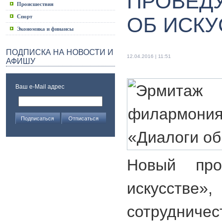
ПРОВЕДУ
Происшествия
Спорт
ОБ ИСКУ
Экономика и финансы
ПОДПИСКА НА НОВОСТИ И
12.04.2016 | 11:51
АФИШУ
Ваш e-Mail адрес
Новый про
искусстве»
сотрудничес