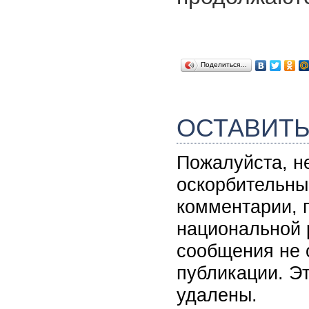
Поделиться…
ОСТАВИТ
Пожалуйста, н
оскорбительны
комментарии, 
национальной 
сообщения не 
публикации. Э
удалены.