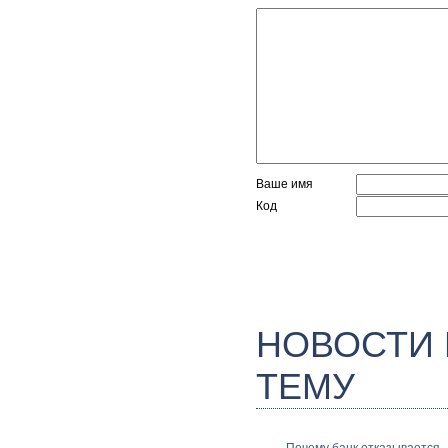
Ваше имя
Код
НОВОСТИ
ТЕМУ
Почему банк отказывается